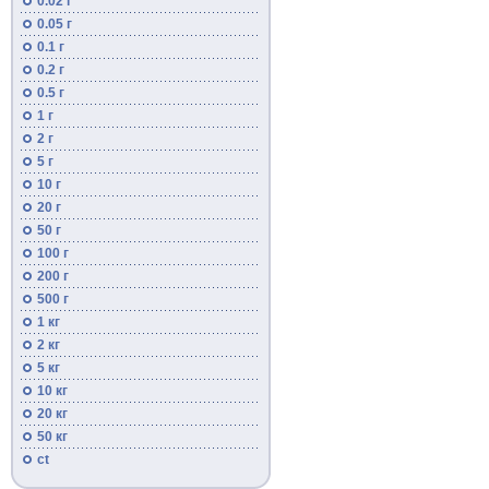
0.02 г
0.05 г
0.1 г
0.2 г
0.5 г
1 г
2 г
5 г
10 г
20 г
50 г
100 г
200 г
500 г
1 кг
2 кг
5 кг
10 кг
20 кг
50 кг
ct