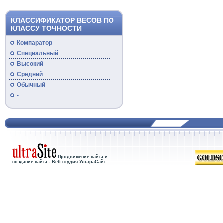
КЛАССИФИКАТОР ВЕСОВ ПО
КЛАССУ ТОЧНОСТИ
Компаратор
Специальный
Высокий
Средний
Обычный
-
Продвижение сайта и
создание сайта - Веб студия УльтраСайт