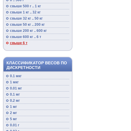
0 .. 500 г
свыше 500 г .. 1 кг
свыше 1 кг .. 32 кг
свыше 32 кг .. 50 кг
свыше 50 кг .. 200 кг
свыше 200 кг .. 600 кг
свыше 600 кг .. 6 т
свыше 6 т
КЛАССИФИКАТОР ВЕСОВ ПО
ДИСКРЕТНОСТИ
0.1 мкг
1 мкг
0.01 мг
0.1 мг
0.2 мг
1 мг
2 мг
5 мг
0.01 г