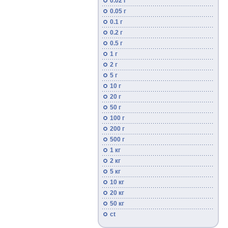
0.02 г
0.05 г
0.1 г
0.2 г
0.5 г
1 г
2 г
5 г
10 г
20 г
50 г
100 г
200 г
500 г
1 кг
2 кг
5 кг
10 кг
20 кг
50 кг
ct