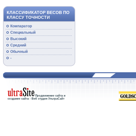
КЛАССИФИКАТОР ВЕСОВ ПО
КЛАССУ ТОЧНОСТИ
Компаратор
Специальный
Высокий
Средний
Обычный
-
Продвижение сайта и
создание сайта - Веб студия УльтраСайт