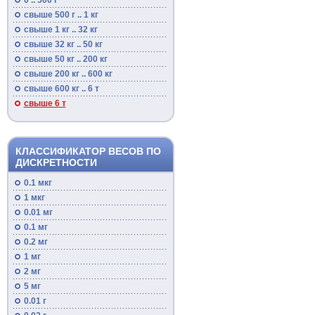
0 .. 500 г
свыше 500 г .. 1 кг
свыше 1 кг .. 32 кг
свыше 32 кг .. 50 кг
свыше 50 кг .. 200 кг
свыше 200 кг .. 600 кг
свыше 600 кг .. 6 т
свыше 6 т
КЛАССИФИКАТОР ВЕСОВ ПО
ДИСКРЕТНОСТИ
0.1 мкг
1 мкг
0.01 мг
0.1 мг
0.2 мг
1 мг
2 мг
5 мг
0.01 г