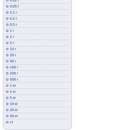
0.02 г
0.05 г
0.1 г
0.2 г
0.5 г
1 г
2 г
5 г
10 г
20 г
50 г
100 г
200 г
500 г
1 кг
2 кг
5 кг
10 кг
20 кг
50 кг
ct