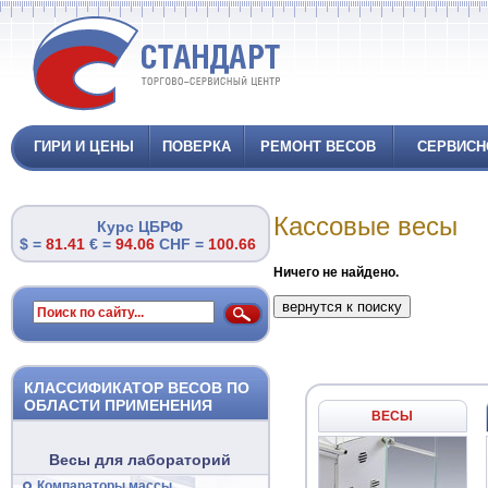
ГИРИ И ЦЕНЫ
ПОВЕРКА
РЕМОНТ ВЕСОВ
СЕРВИСН
Кассовые весы
Курс ЦБРФ
$ =
81.41
€ =
94.06
CHF =
100.66
Ничего не найдено.
КЛАССИФИКАТОР ВЕСОВ ПО
ОБЛАСТИ ПРИМЕНЕНИЯ
ВЕСЫ
Весы для лабораторий
Компараторы массы