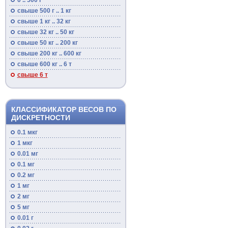
0 .. 500 г
свыше 500 г .. 1 кг
свыше 1 кг .. 32 кг
свыше 32 кг .. 50 кг
свыше 50 кг .. 200 кг
свыше 200 кг .. 600 кг
свыше 600 кг .. 6 т
свыше 6 т
КЛАССИФИКАТОР ВЕСОВ ПО
ДИСКРЕТНОСТИ
0.1 мкг
1 мкг
0.01 мг
0.1 мг
0.2 мг
1 мг
2 мг
5 мг
0.01 г