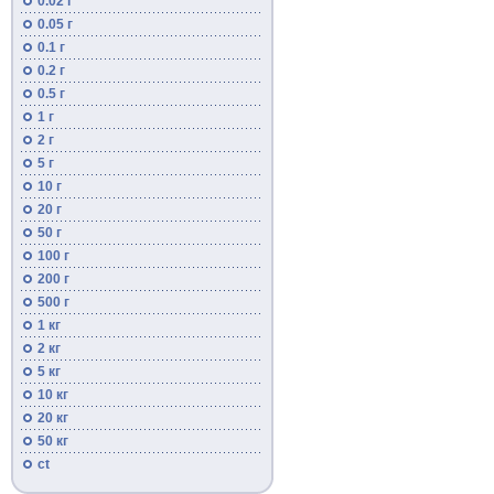
0.02 г
0.05 г
0.1 г
0.2 г
0.5 г
1 г
2 г
5 г
10 г
20 г
50 г
100 г
200 г
500 г
1 кг
2 кг
5 кг
10 кг
20 кг
50 кг
ct