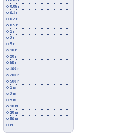
0.02 г
0.05 г
0.1 г
0.2 г
0.5 г
1 г
2 г
5 г
10 г
20 г
50 г
100 г
200 г
500 г
1 кг
2 кг
5 кг
10 кг
20 кг
50 кг
ct