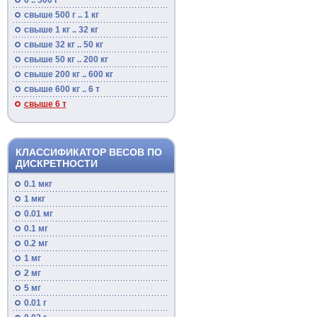
0 .. 500 г
свыше 500 г .. 1 кг
свыше 1 кг .. 32 кг
свыше 32 кг .. 50 кг
свыше 50 кг .. 200 кг
свыше 200 кг .. 600 кг
свыше 600 кг .. 6 т
свыше 6 т
КЛАССИФИКАТОР ВЕСОВ ПО
ДИСКРЕТНОСТИ
0.1 мкг
1 мкг
0.01 мг
0.1 мг
0.2 мг
1 мг
2 мг
5 мг
0.01 г