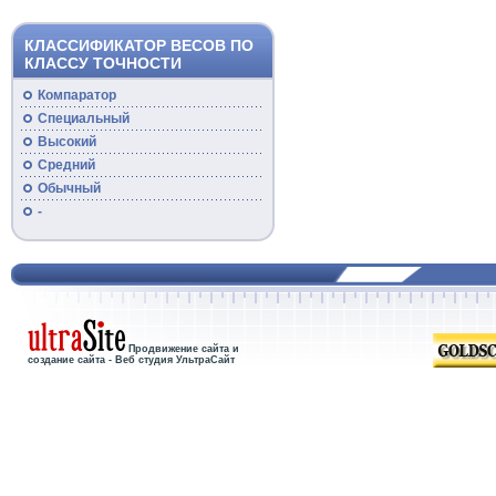
КЛАССИФИКАТОР ВЕСОВ ПО
КЛАССУ ТОЧНОСТИ
Компаратор
Специальный
Высокий
Средний
Обычный
-
Продвижение сайта и
создание сайта - Веб студия УльтраСайт