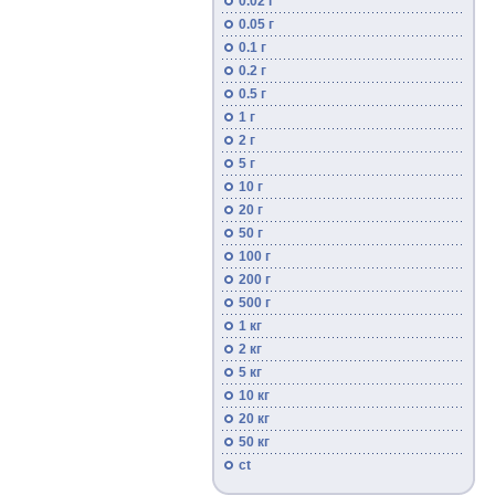
0.02 г
0.05 г
0.1 г
0.2 г
0.5 г
1 г
2 г
5 г
10 г
20 г
50 г
100 г
200 г
500 г
1 кг
2 кг
5 кг
10 кг
20 кг
50 кг
ct