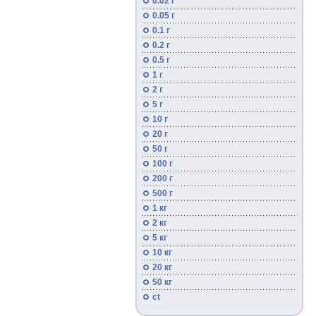
0.02 г
0.05 г
0.1 г
0.2 г
0.5 г
1 г
2 г
5 г
10 г
20 г
50 г
100 г
200 г
500 г
1 кг
2 кг
5 кг
10 кг
20 кг
50 кг
ct