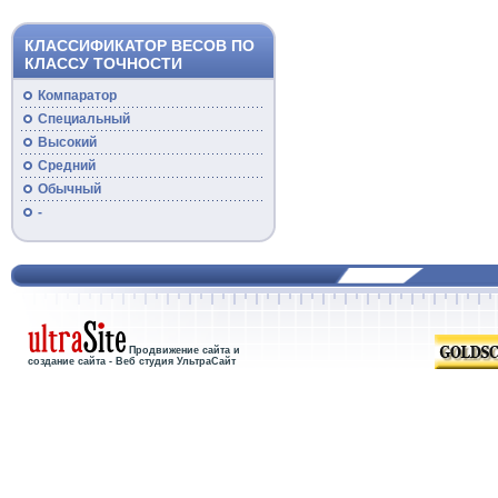
КЛАССИФИКАТОР ВЕСОВ ПО
КЛАССУ ТОЧНОСТИ
Компаратор
Специальный
Высокий
Средний
Обычный
-
Продвижение сайта и
создание сайта - Веб студия УльтраСайт