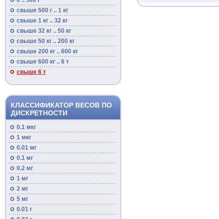
0 .. 500 г
свыше 500 г .. 1 кг
свыше 1 кг .. 32 кг
свыше 32 кг .. 50 кг
свыше 50 кг .. 200 кг
свыше 200 кг .. 600 кг
свыше 600 кг .. 6 т
свыше 6 т
КЛАССИФИКАТОР ВЕСОВ ПО
ДИСКРЕТНОСТИ
0.1 мкг
1 мкг
0.01 мг
0.1 мг
0.2 мг
1 мг
2 мг
5 мг
0.01 г