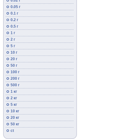
0.02 г
0.05 г
0.1 г
0.2 г
0.5 г
1 г
2 г
5 г
10 г
20 г
50 г
100 г
200 г
500 г
1 кг
2 кг
5 кг
10 кг
20 кг
50 кг
ct