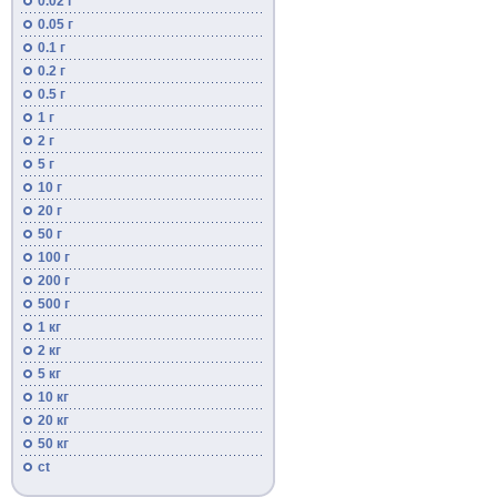
0.02 г
0.05 г
0.1 г
0.2 г
0.5 г
1 г
2 г
5 г
10 г
20 г
50 г
100 г
200 г
500 г
1 кг
2 кг
5 кг
10 кг
20 кг
50 кг
ct