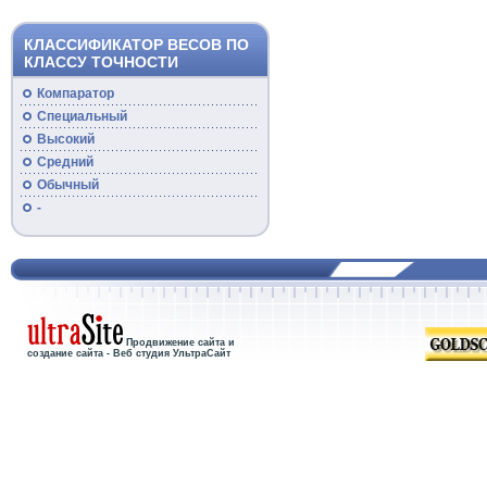
КЛАССИФИКАТОР ВЕСОВ ПО
КЛАССУ ТОЧНОСТИ
Компаратор
Специальный
Высокий
Средний
Обычный
-
Продвижение сайта и
создание сайта - Веб студия УльтраСайт