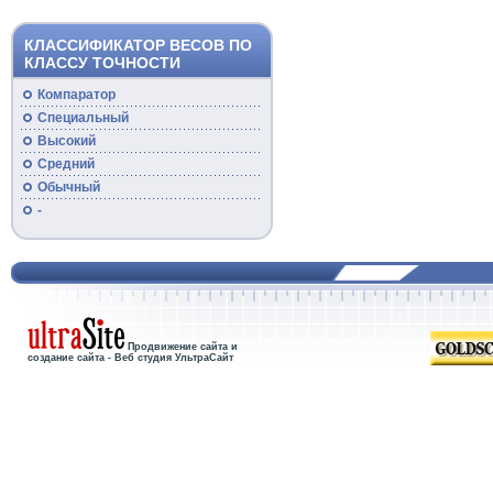
КЛАССИФИКАТОР ВЕСОВ ПО
КЛАССУ ТОЧНОСТИ
Компаратор
Специальный
Высокий
Средний
Обычный
-
Продвижение сайта и
создание сайта - Веб студия УльтраСайт