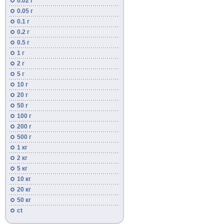
0.02 г
0.05 г
0.1 г
0.2 г
0.5 г
1 г
2 г
5 г
10 г
20 г
50 г
100 г
200 г
500 г
1 кг
2 кг
5 кг
10 кг
20 кг
50 кг
ct