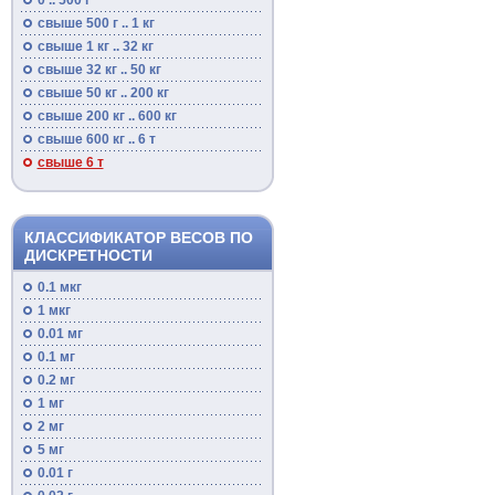
0 .. 500 г
свыше 500 г .. 1 кг
свыше 1 кг .. 32 кг
свыше 32 кг .. 50 кг
свыше 50 кг .. 200 кг
свыше 200 кг .. 600 кг
свыше 600 кг .. 6 т
свыше 6 т
КЛАССИФИКАТОР ВЕСОВ ПО
ДИСКРЕТНОСТИ
0.1 мкг
1 мкг
0.01 мг
0.1 мг
0.2 мг
1 мг
2 мг
5 мг
0.01 г