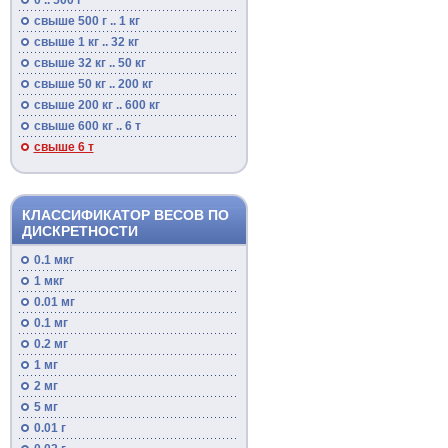
0 .. 500 г
свыше 500 г .. 1 кг
свыше 1 кг .. 32 кг
свыше 32 кг .. 50 кг
свыше 50 кг .. 200 кг
свыше 200 кг .. 600 кг
свыше 600 кг .. 6 т
свыше 6 т
КЛАССИФИКАТОР ВЕСОВ ПО
ДИСКРЕТНОСТИ
0.1 мкг
1 мкг
0.01 мг
0.1 мг
0.2 мг
1 мг
2 мг
5 мг
0.01 г