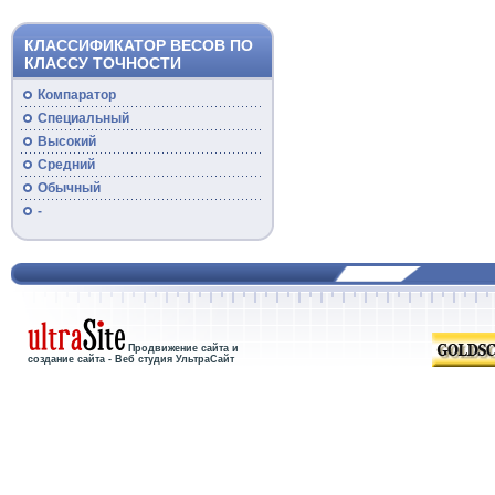
КЛАССИФИКАТОР ВЕСОВ ПО
КЛАССУ ТОЧНОСТИ
Компаратор
Специальный
Высокий
Средний
Обычный
-
Продвижение сайта и
создание сайта - Веб студия УльтраСайт