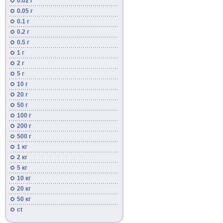
0.02 г
0.05 г
0.1 г
0.2 г
0.5 г
1 г
2 г
5 г
10 г
20 г
50 г
100 г
200 г
500 г
1 кг
2 кг
5 кг
10 кг
20 кг
50 кг
ct